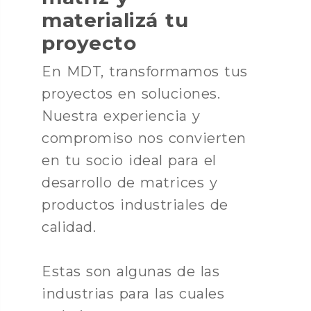
materializá tu
proyecto
En MDT, transformamos tus
proyectos en soluciones.
Nuestra experiencia y
compromiso nos convierten
en tu socio ideal para el
desarrollo de matrices y
productos industriales de
calidad.
Estas son algunas de las
industrias para las cuales