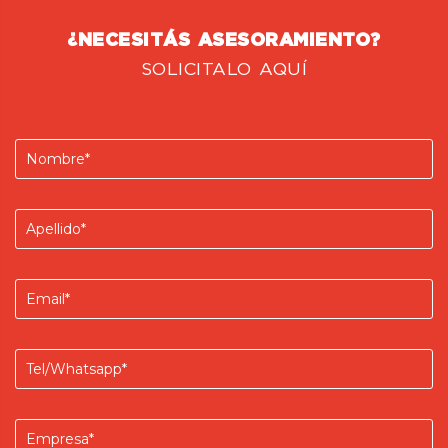
¿NECESITÁS ASESORAMIENTO?
SOLICITALO AQUÍ
Nombre
Apellido
Email
Teléfono/Whatsapp
Empresa