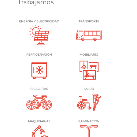
trabajamos.