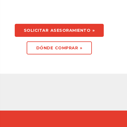
SOLICITAR ASESORAMIENTO »
DÓNDE COMPRAR »