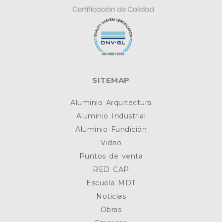
SITEMAP
Aluminio Arquitectura
Aluminio Industrial
Aluminio Fundición
Vidrio
Puntos de venta
RED CAP
Escuela MDT
Noticias
Obras