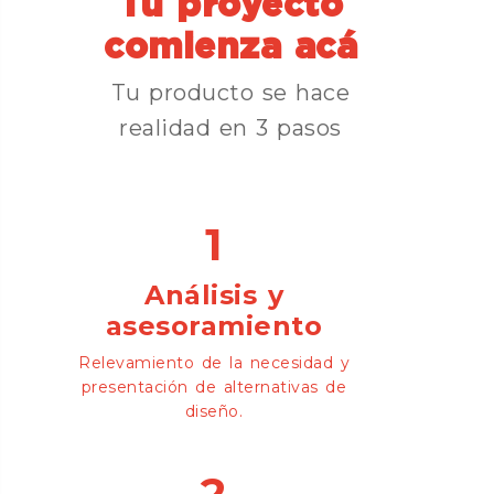
Tu proyecto
comienza acá
Tu producto se hace
realidad en 3 pasos
1
Análisis y
asesoramiento
Relevamiento de la necesidad y
presentación de alternativas de
diseño.
2