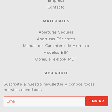
Empresa
Contacto
MATERIALES
Aberturas Seguras
Aberturas Eficientes
Manual del Carpintero de Aluminio
Modelos BIM
Obras, el e-book MDT
SUSCRIBITE
Suscribite a nuestro newsletter y conocé todas
nuestras novedades.
ENVIAR