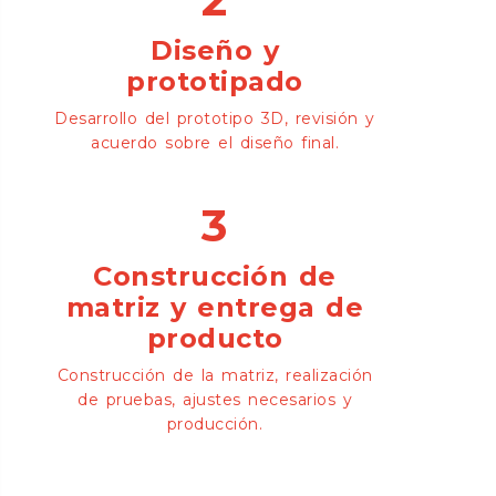
Diseño y
prototipado
Desarrollo del prototipo 3D, revisión y
acuerdo sobre el diseño final.
3
Construcción de
matriz y entrega de
producto
Construcción de la matriz, realización
de pruebas, ajustes necesarios y
producción.