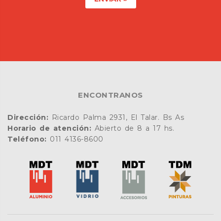
ENCONTRANOS
Dirección:
Ricardo Palma 2931, El Talar. Bs As
Horario de atención:
Abierto de 8 a 17 hs.
Teléfono:
011 4136-8600