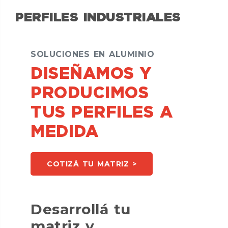
PERFILES INDUSTRIALES
SOLUCIONES EN ALUMINIO
DISEÑAMOS Y
PRODUCIMOS
TUS PERFILES A
MEDIDA
COTIZÁ TU MATRIZ >
Desarrollá tu
matriz y