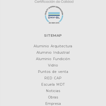
SITEMAP
Aluminio Arquitectura
Aluminio Industrial
Aluminio Fundición
Vidrio
Puntos de venta
RED CAP
Escuela MDT
Noticias
Obras
Empresa