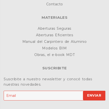
Contacto
MATERIALES
Aberturas Seguras
Aberturas Eficientes
Manual del Carpintero de Aluminio
Modelos BIM
Obras, el e-book MDT
SUSCRIBITE
Suscribite a nuestro newsletter y conocé todas
nuestras novedades.
ENVIAR