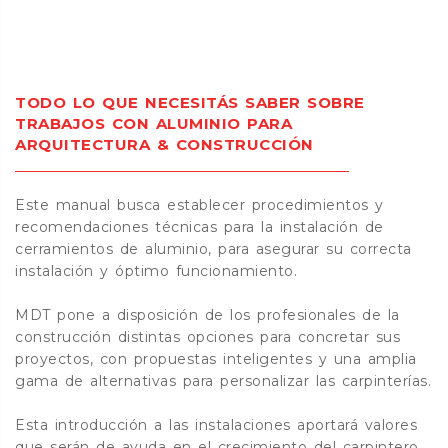
TODO LO QUE NECESITÁS SABER SOBRE
TRABAJOS CON ALUMINIO PARA
ARQUITECTURA & CONSTRUCCIÓN
Este manual busca establecer procedimientos y
recomendaciones técnicas para la instalación de
cerramientos de aluminio, para asegurar su correcta
instalación y óptimo funcionamiento.
MDT pone a disposición de los profesionales de la
construcción distintas opciones para concretar sus
proyectos, con propuestas inteligentes y una amplia
gama de alternativas para personalizar las carpinterías.
Esta introducción a las instalaciones aportará valores
que serán de ayuda en el crecimiento del carpintero.