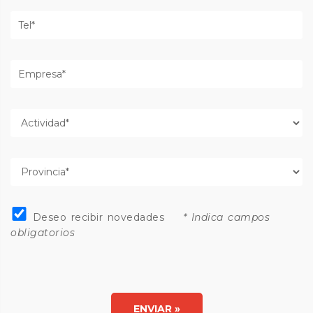
Teléfono
Empresa
Actividad
Provincia
Deseo recibir novedades
Deseo recibir novedades
* Indica campos
obligatorios
ENVIAR »