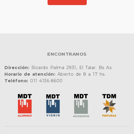
ENCONTRANOS
Dirección:
Ricardo Palma 2931, El Talar. Bs As
Horario de atención:
Abierto de 8 a 17 hs.
Teléfono:
011 4136-8600