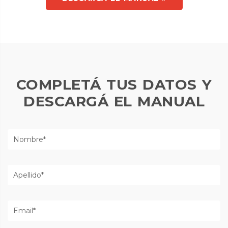
COMPLETÁ TUS DATOS Y
DESCARGÁ EL MANUAL
Nombre
Apellido
Email