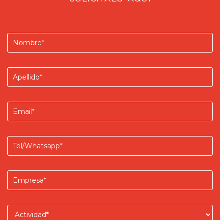
Nombre
Apellido
Email
Teléfono/Whatsapp
Empresa
Actividad