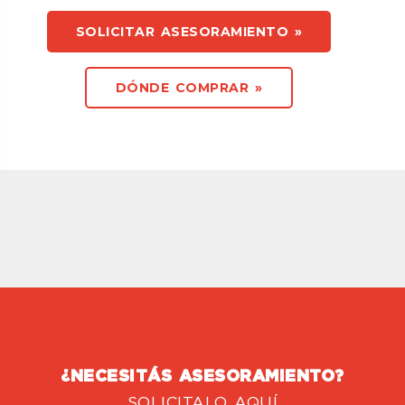
SOLICITAR ASESORAMIENTO »
DÓNDE COMPRAR »
¿NECESITÁS ASESORAMIENTO?
SOLICITALO AQUÍ