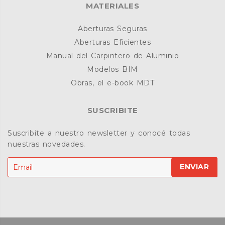
MATERIALES
Aberturas Seguras
Aberturas Eficientes
Manual del Carpintero de Aluminio
Modelos BIM
Obras, el e-book MDT
SUSCRIBITE
Suscribite a nuestro newsletter y conocé todas
nuestras novedades.
ENVIAR