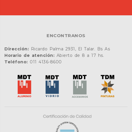
ENCONTRANOS
Dirección:
Ricardo Palma 2931, El Talar. Bs As
Horario de atención:
Abierto de 8 a 17 hs.
Teléfono:
011 4136-8600