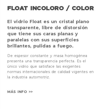
FLOAT INCOLORO / COLOR
El vidrio Float es un cristal plano
transparente, libre de distorsión
que tiene sus caras planas y
paralelas con sus superficies
brillantes, pulidas a fuego.
De espesor constante y masa homogénea
presenta una transparencia perfecta. Es el
único vidrio que satisface las exigentes
normas internacionales de calidad vigentes en
la industria automotriz.
MÁS INFO >>