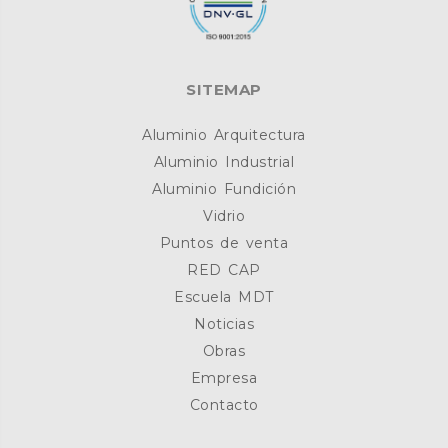
SITEMAP
Aluminio Arquitectura
Aluminio Industrial
Aluminio Fundición
Vidrio
Puntos de venta
RED CAP
Escuela MDT
Noticias
Obras
Empresa
Contacto