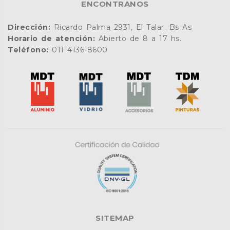
ENCONTRANOS
Dirección:
Ricardo Palma 2931, El Talar. Bs As
Horario de atención:
Abierto de 8 a 17 hs.
Teléfono:
011 4136-8600
SITEMAP