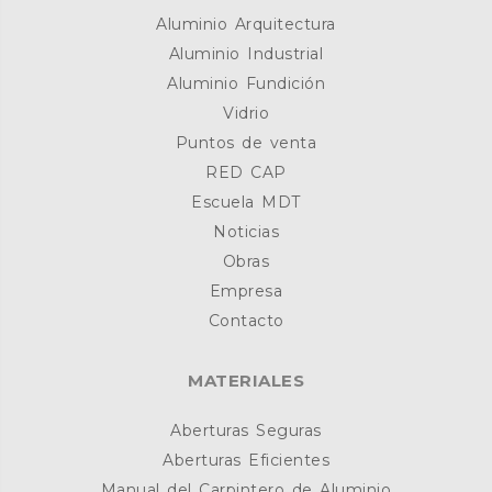
Aluminio Arquitectura
Aluminio Industrial
Aluminio Fundición
Vidrio
Puntos de venta
RED CAP
Escuela MDT
Noticias
Obras
Empresa
Contacto
MATERIALES
Aberturas Seguras
Aberturas Eficientes
Manual del Carpintero de Aluminio