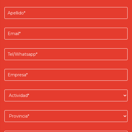
Apellido
Email
Teléfono/Whatsapp
Empresa
Actividad
Provincia