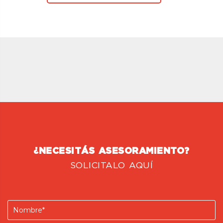
¿NECESITÁS ASESORAMIENTO?
SOLICITALO AQUÍ
Nombre