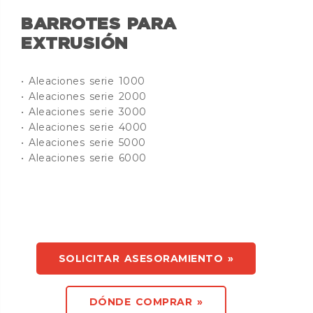
BARROTES PARA
EXTRUSIÓN
•
Aleaciones serie 1000
•
Aleaciones serie 2000
•
Aleaciones serie 3000
•
Aleaciones serie 4000
•
Aleaciones serie 5000
•
Aleaciones serie 6000
SOLICITAR ASESORAMIENTO »
DÓNDE COMPRAR »