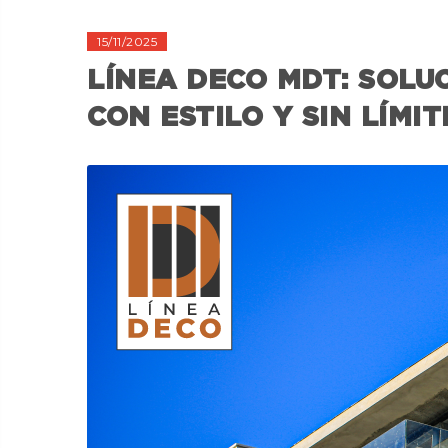
15/11/2025
LÍNEA DECO MDT: SOLUC
CON ESTILO Y SIN LÍMIT