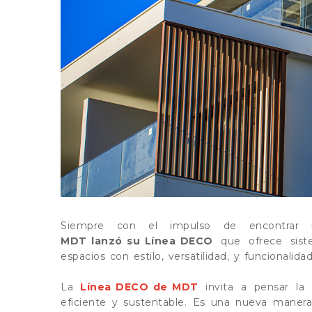
Siempre con el impulso de encontrar nu
MDT lanzó su Línea DECO
que ofrece siste
espacios con estilo, versatilidad, y funcionalida
La
Línea DECO de MDT
invita a pensar la a
eficiente y sustentable. Es una nueva manera