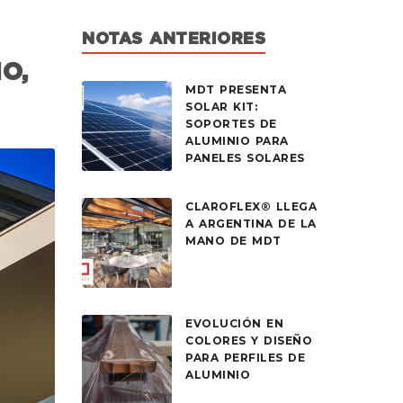
NOTAS ANTERIORES
O,
MDT PRESENTA
SOLAR KIT:
SOPORTES DE
ALUMINIO PARA
PANELES SOLARES
CLAROFLEX® LLEGA
A ARGENTINA DE LA
MANO DE MDT
EVOLUCIÓN EN
COLORES Y DISEÑO
PARA PERFILES DE
ALUMINIO