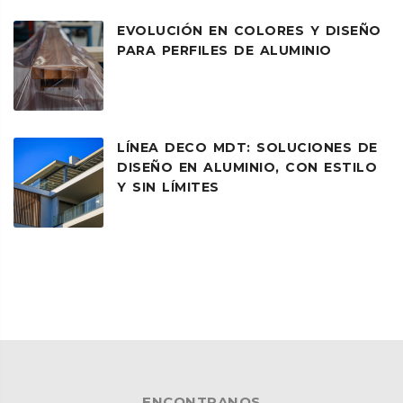
EVOLUCIÓN EN COLORES Y DISEÑO
PARA PERFILES DE ALUMINIO
LÍNEA DECO MDT: SOLUCIONES DE
DISEÑO EN ALUMINIO, CON ESTILO
Y SIN LÍMITES
ENCONTRANOS