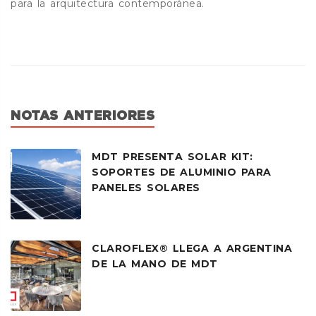
para la arquitectura contemporánea.
NOTAS ANTERIORES
MDT PRESENTA SOLAR KIT:
SOPORTES DE ALUMINIO PARA
PANELES SOLARES
CLAROFLEX® LLEGA A ARGENTINA
DE LA MANO DE MDT