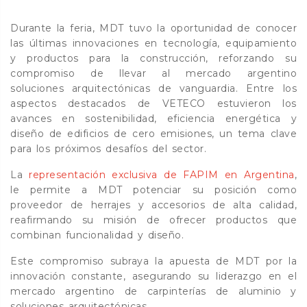
Durante la feria, MDT tuvo la oportunidad de conocer
las últimas innovaciones en tecnología, equipamiento
y productos para la construcción, reforzando su
compromiso de llevar al mercado argentino
soluciones arquitectónicas de vanguardia. Entre los
aspectos destacados de VETECO estuvieron los
avances en sostenibilidad, eficiencia energética y
diseño de edificios de cero emisiones, un tema clave
para los próximos desafíos del sector.
La
representación exclusiva de FAPIM en Argentina
,
le permite a MDT potenciar su posición como
proveedor de herrajes y accesorios de alta calidad,
reafirmando su misión de ofrecer productos que
combinan funcionalidad y diseño.
Este compromiso subraya la apuesta de MDT por la
innovación constante, asegurando su liderazgo en el
mercado argentino de carpinterías de aluminio y
soluciones arquitectónicas.