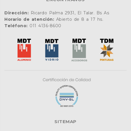
Dirección:
Ricardo Palma 2931, El Talar. Bs As
Horario de atención:
Abierto de 8 a 17 hs.
Teléfono:
011 4136-8600
SITEMAP