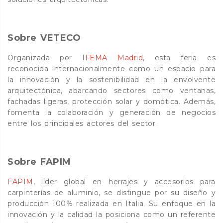
Sobre VETECO
Organizada por
IFEMA Madrid
, esta feria es
reconocida internacionalmente como un espacio para
la innovación y la sostenibilidad en la envolvente
arquitectónica, abarcando sectores como ventanas,
fachadas ligeras, protección solar y domótica. Además,
fomenta la colaboración y generación de negocios
entre los principales actores del sector.
Sobre FAPIM
FAPIM
, líder global en herrajes y accesorios para
carpinterías de aluminio, se distingue por su diseño y
producción 100% realizada en Italia. Su enfoque en la
innovación y la calidad la posiciona como un referente