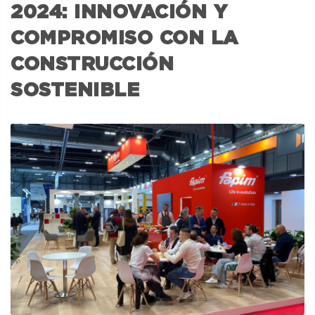
2024: INNOVACIÓN Y
COMPROMISO CON LA
CONSTRUCCIÓN
SOSTENIBLE