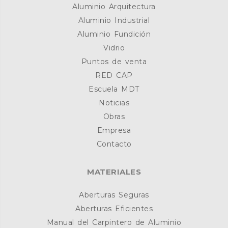
Aluminio Arquitectura
Aluminio Industrial
Aluminio Fundición
Vidrio
Puntos de venta
RED CAP
Escuela MDT
Noticias
Obras
Empresa
Contacto
MATERIALES
Aberturas Seguras
Aberturas Eficientes
Manual del Carpintero de Aluminio