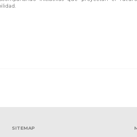
ilidad.
SITEMAP