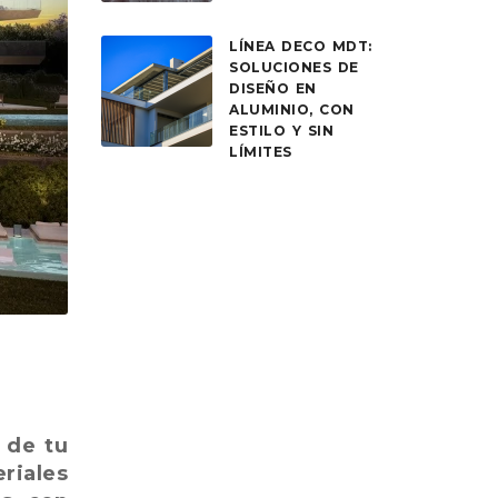
LÍNEA DECO MDT:
SOLUCIONES DE
DISEÑO EN
ALUMINIO, CON
ESTILO Y SIN
LÍMITES
 de tu
riales