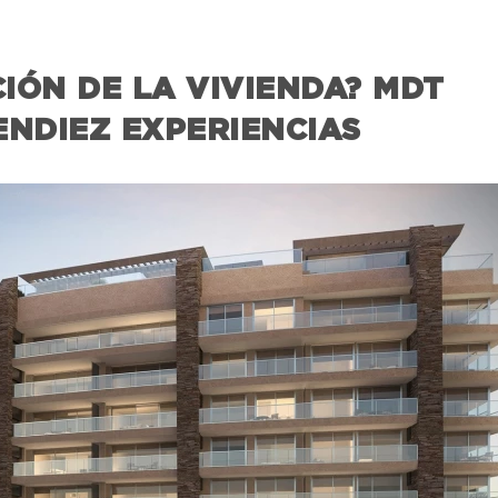
IÓN DE LA VIVIENDA? MDT
ENDIEZ EXPERIENCIAS