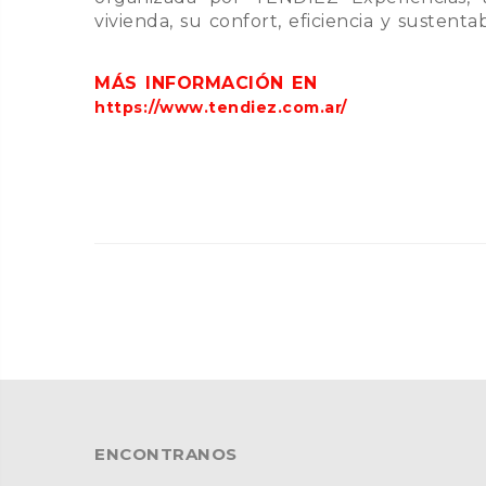
vivienda, su confort, eficiencia y sustentab
MÁS INFORMACIÓN EN
https://www.tendiez.com.ar/
ENCONTRANOS