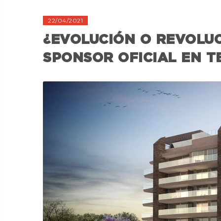
22/04/2021
¿EVOLUCIÓN O REVOLUC
SPONSOR OFICIAL EN T