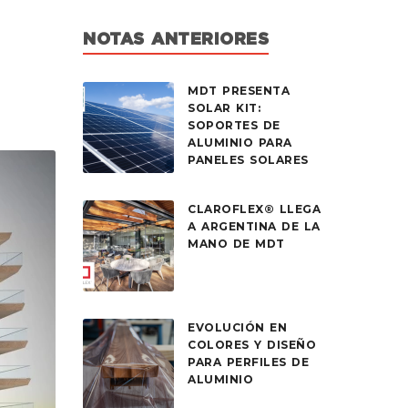
NOTAS ANTERIORES
MDT PRESENTA
SOLAR KIT:
SOPORTES DE
ALUMINIO PARA
PANELES SOLARES
CLAROFLEX® LLEGA
A ARGENTINA DE LA
MANO DE MDT
EVOLUCIÓN EN
COLORES Y DISEÑO
PARA PERFILES DE
ALUMINIO