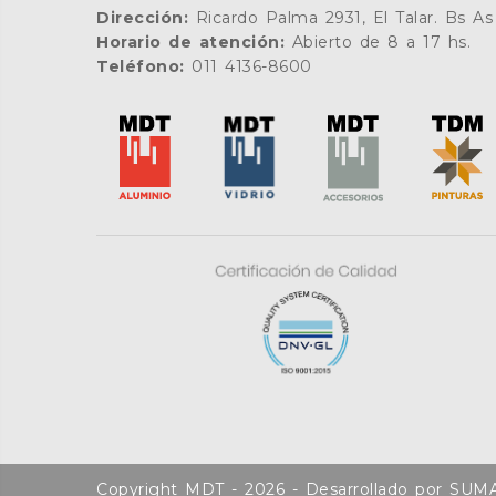
Dirección:
Ricardo Palma 2931, El Talar. Bs As
Horario de atención:
Abierto de 8 a 17 hs.
Teléfono:
011 4136-8600
Copyright MDT - 2026 - Desarrollado por
SUM