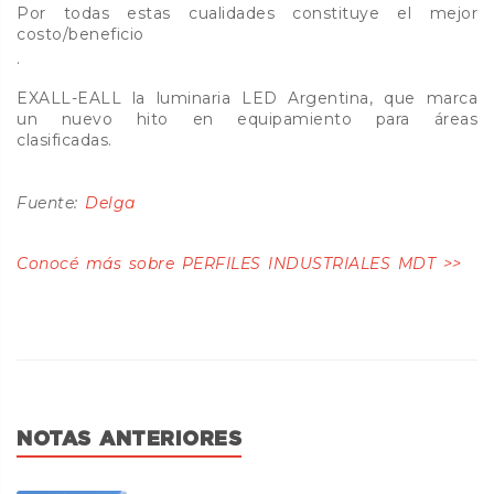
Por todas estas cualidades constituye el mejor
costo/beneficio
.
EXALL-EALL la luminaria LED Argentina, que marca
un nuevo hito en equipamiento para áreas
clasificadas.
Fuente:
Delga
Conocé más sobre PERFILES INDUSTRIALES MDT >>
NOTAS ANTERIORES