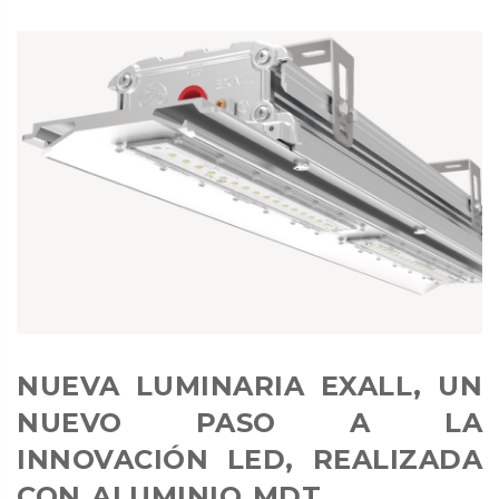
NUEVA LUMINARIA EXALL, UN
NUEVO PASO A LA
INNOVACIÓN LED, REALIZADA
CON ALUMINIO MDT