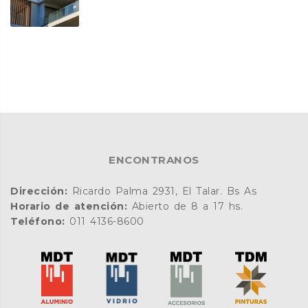
ENCONTRANOS
Dirección:
Ricardo Palma 2931, El Talar. Bs As
Horario de atención:
Abierto de 8 a 17 hs.
Teléfono:
011 4136-8600