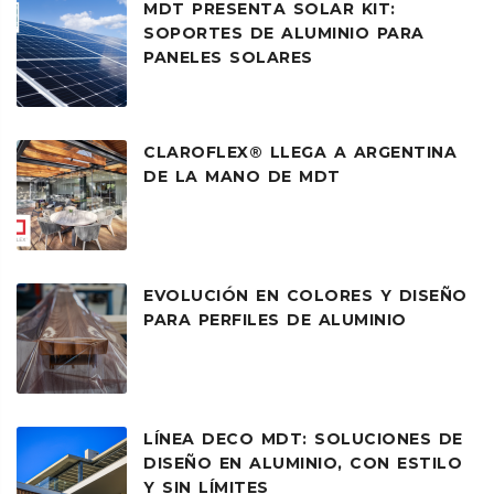
MDT PRESENTA SOLAR KIT:
SOPORTES DE ALUMINIO PARA
PANELES SOLARES
CLAROFLEX® LLEGA A ARGENTINA
DE LA MANO DE MDT
EVOLUCIÓN EN COLORES Y DISEÑO
PARA PERFILES DE ALUMINIO
LÍNEA DECO MDT: SOLUCIONES DE
DISEÑO EN ALUMINIO, CON ESTILO
Y SIN LÍMITES