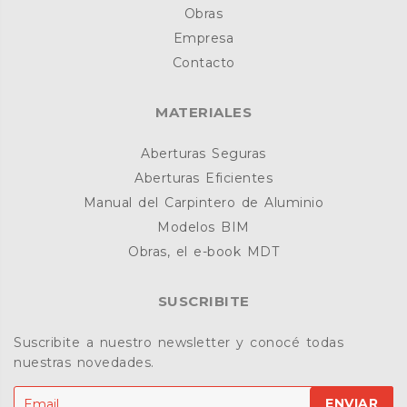
Obras
Empresa
Contacto
MATERIALES
Aberturas Seguras
Aberturas Eficientes
Manual del Carpintero de Aluminio
Modelos BIM
Obras, el e-book MDT
SUSCRIBITE
Suscribite a nuestro newsletter y conocé todas
nuestras novedades.
ENVIAR