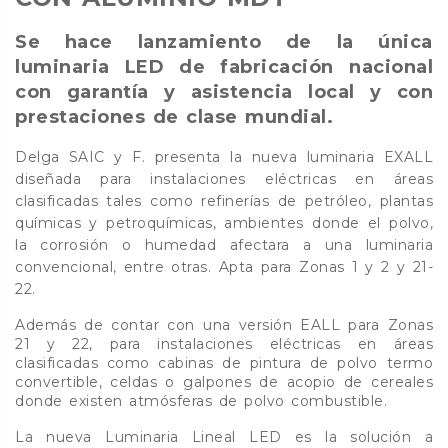
Se hace lanzamiento de la única
luminaria LED de fabricación nacional
con garantía y asistencia local y con
prestaciones de clase mundial.
Delga SAIC y F. presenta la nueva luminaria EXALL
diseñada para instalaciones eléctricas en áreas
clasificadas tales como refinerías de petróleo, plantas
químicas y petroquímicas, ambientes donde el polvo,
la corrosión o humedad afectara a una luminaria
convencional, entre otras. Apta para Zonas 1 y 2 y 21-
22.
Además de contar con una versión EALL para Zonas
21 y 22, para instalaciones eléctricas en áreas
clasificadas como cabinas de pintura de polvo termo
convertible, celdas o galpones de acopio de cereales
donde existen atmósferas de polvo combustible.
La nueva Luminaria Lineal LED es la solución a