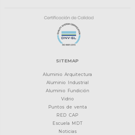
SITEMAP
Aluminio Arquitectura
Aluminio Industrial
Aluminio Fundición
Vidrio
Puntos de venta
RED CAP
Escuela MDT
Noticias