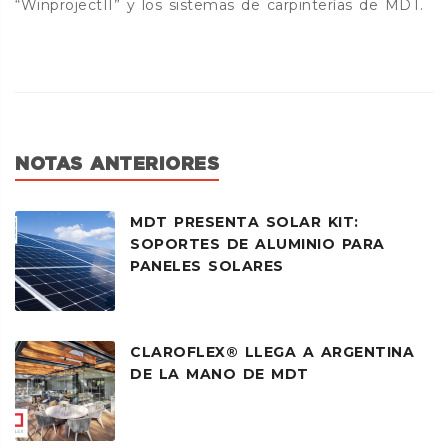
“WinprojectII” y los sistemas de carpinterías de MDT.
NOTAS ANTERIORES
MDT PRESENTA SOLAR KIT:
SOPORTES DE ALUMINIO PARA
PANELES SOLARES
CLAROFLEX® LLEGA A ARGENTINA
DE LA MANO DE MDT