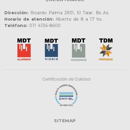
Dirección:
Ricardo Palma 2931, El Talar. Bs As
Horario de atención:
Abierto de 8 a 17 hs.
Teléfono:
011 4136-8600
SITEMAP