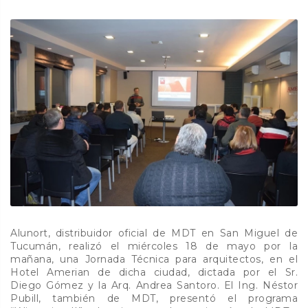
Alunort, distribuidor oficial de MDT en San Miguel de
Tucumán, realizó el miércoles 18 de mayo por la
mañana, una Jornada Técnica para arquitectos, en el
Hotel Amerian de dicha ciudad, dictada por el Sr.
Diego Gómez y la Arq. Andrea Santoro. El Ing. Néstor
Pubill, también de MDT, presentó el programa