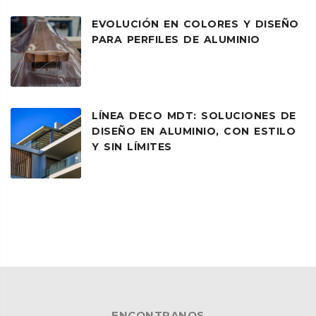
EVOLUCIÓN EN COLORES Y DISEÑO
PARA PERFILES DE ALUMINIO
LÍNEA DECO MDT: SOLUCIONES DE
DISEÑO EN ALUMINIO, CON ESTILO
Y SIN LÍMITES
ENCONTRANOS