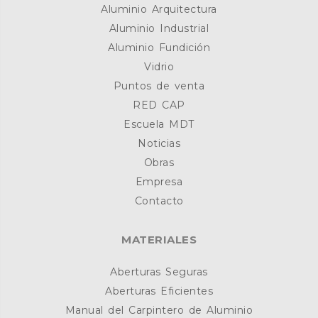
Aluminio Arquitectura
Aluminio Industrial
Aluminio Fundición
Vidrio
Puntos de venta
RED CAP
Escuela MDT
Noticias
Obras
Empresa
Contacto
MATERIALES
Aberturas Seguras
Aberturas Eficientes
Manual del Carpintero de Aluminio