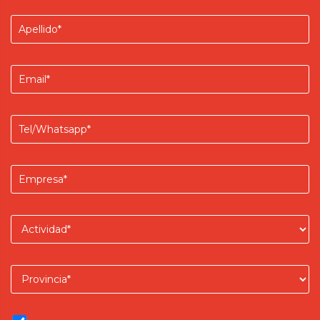
Apellido
Email
Teléfono/Whatsapp
Empresa
Actividad
Provincia