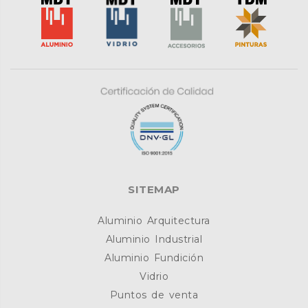
SITEMAP
Aluminio Arquitectura
Aluminio Industrial
Aluminio Fundición
Vidrio
Puntos de venta