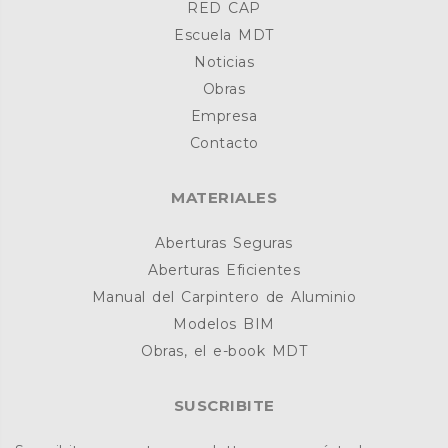
RED CAP
Escuela MDT
Noticias
Obras
Empresa
Contacto
MATERIALES
Aberturas Seguras
Aberturas Eficientes
Manual del Carpintero de Aluminio
Modelos BIM
Obras, el e-book MDT
SUSCRIBITE