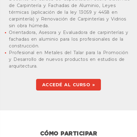
de Carpintería y Fachadas de Aluminio, Leyes
térmicas (aplicación de la ley 13059 y 4458 en
carpintería) y Renovación de Carpinterías y Vidrios
sin obra húmeda.
Orientadora, Asesora y Evaluadora de carpinterías y
fachadas en aluminio para los profesionales de la
construcción.
Profesional en Metales del Talar para la Promoción
y Desarrollo de nuevos productos en estudios de
arquitectura.
ACCEDÉ AL CURSO »
CÓMO PARTICIPAR