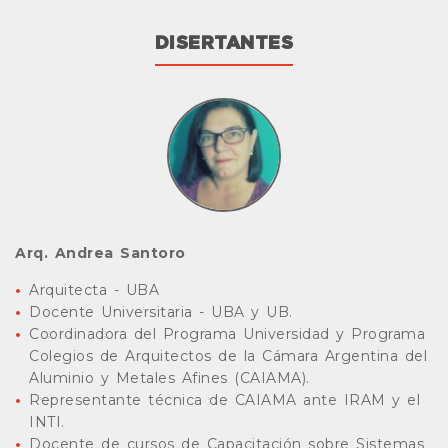
DISERTANTES
Arq. Andrea Santoro
Arquitecta - UBA
Docente Universitaria - UBA y UB.
Coordinadora del Programa Universidad y Programa
Colegios de Arquitectos de la Cámara Argentina del
Aluminio y Metales Afines (CAIAMA).
Representante técnica de CAIAMA ante IRAM y el
INTI.
Docente de cursos de Capacitación sobre Sistemas