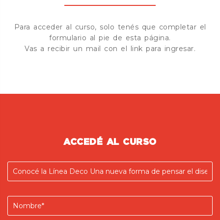
Para acceder al curso, solo tenés que completar el
formulario al pie de esta página.
Vas a recibir un mail con el link para ingresar.
ACCEDÉ AL CURSO
Curso
Nombre