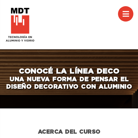
M
CAR
CONOCÉ LA LÍNEA DECO
UNA NUEVA FORMA DE PENSAR EL
DISEÑO DECORATIVO CON ALUMINIO
ACERCA DEL CURSO