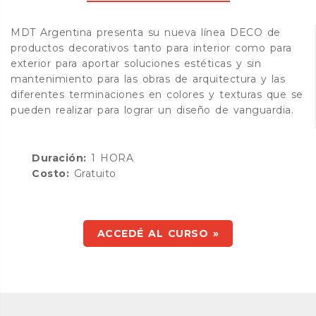
MDT Argentina presenta su nueva línea DECO de
productos decorativos tanto para interior como para
exterior para aportar soluciones estéticas y sin
mantenimiento para las obras de arquitectura y las
diferentes terminaciones en colores y texturas que se
pueden realizar para lograr un diseño de vanguardia.
Duración:
1 HORA
Costo:
Gratuito
ACCEDÉ AL CURSO »